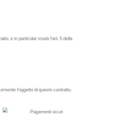
to, e in particolar modo l’art. 5 della
cernente l’oggetto di questo contratto.