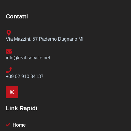
Contatti
Via Mazzini, 57 Paderno Dugnano MI
info@real-service.net
+39 02 910 84137
Link Rapidi
Home