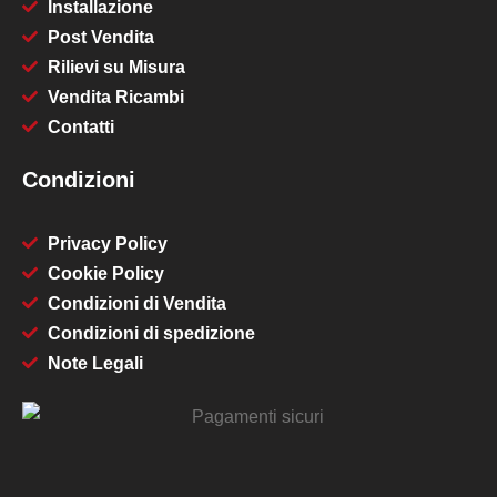
Installazione
Post Vendita
Rilievi su Misura
Vendita Ricambi
Contatti
Condizioni
Privacy Policy
Cookie Policy
Condizioni di Vendita
Condizioni di spedizione
Note Legali