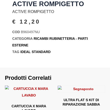
ACTIVE ROMPIGETTO
ACTIVE ROMPIGETTO
€
12,20
COD
B960497NU
CATEGORIA
RICAMBI RUBINETTERIA - PARTI
ESTERNE
TAG
IDEAL STANDARD
Prodotti Correlati
ULTRA FLAT S KIT DI
RIPARAZIONE SABBIA
CARTUCCIA X MARA