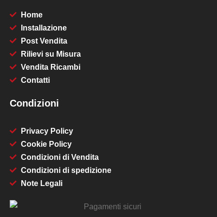
Home
Installazione
Post Vendita
Rilievi su Misura
Vendita Ricambi
Contatti
Condizioni
Privacy Policy
Cookie Policy
Condizioni di Vendita
Condizioni di spedizione
Note Legali