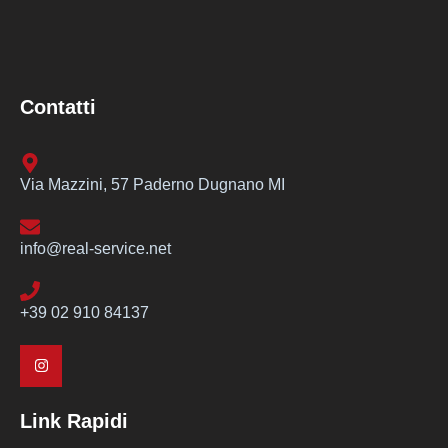
Contatti
Via Mazzini, 57 Paderno Dugnano MI
info@real-service.net
+39 02 910 84137
Link Rapidi