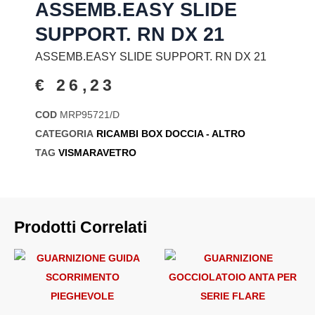
ASSEMB.EASY SLIDE
SUPPORT. RN DX 21
ASSEMB.EASY SLIDE SUPPORT. RN DX 21
€
26,23
COD
MRP95721/D
CATEGORIA
RICAMBI BOX DOCCIA - ALTRO
TAG
VISMARAVETRO
Prodotti Correlati