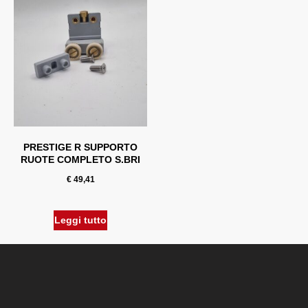
PRESTIGE R SUPPORTO
RUOTE COMPLETO S.BRI
€
49,41
Leggi tutto