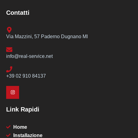
Contatti
Via Mazzini, 57 Paderno Dugnano MI
info@real-service.net
+39 02 910 84137
Link Rapidi
Home
Installazione