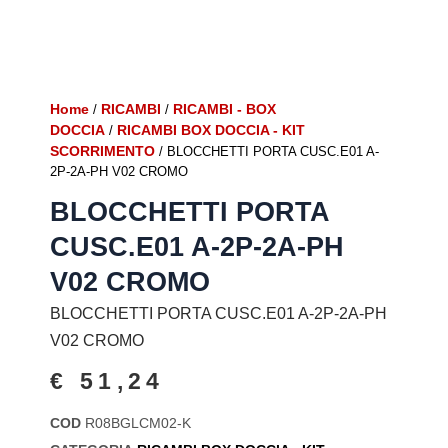
Home
RICAMBI
RICAMBI - BOX
/
/
DOCCIA
RICAMBI BOX DOCCIA - KIT
/
SCORRIMENTO
/ BLOCCHETTI PORTA CUSC.E01 A-
2P-2A-PH V02 CROMO
BLOCCHETTI PORTA
CUSC.E01 A-2P-2A-PH
V02 CROMO
BLOCCHETTI PORTA CUSC.E01 A-2P-2A-PH
V02 CROMO
€
51,24
COD
R08BGLCM02-K