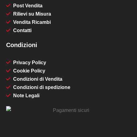
Post Vendita
Rilievi su Misura
Vendita Ricambi
Contatti
Condizioni
Privacy Policy
Cookie Policy
Condizioni di Vendita
Condizioni di spedizione
Note Legali