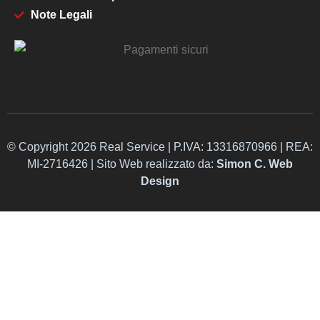
Note Legali
© Copyright 2026 Real Service | P.IVA: 13316870966 | REA:
MI-2716426 | Sito Web realizzato da:
Simon C. Web
Design