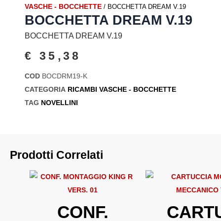
VASCHE - BOCCHETTE
/ BOCCHETTA DREAM V.19
BOCCHETTA DREAM V.19
BOCCHETTA DREAM V.19
€
35,38
COD
BOCDRM19-K
CATEGORIA
RICAMBI VASCHE - BOCCHETTE
TAG
NOVELLINI
Prodotti Correlati
CONF.
CART