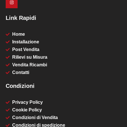
Link Rapidi
Home
Installazione
Post Vendita
Rilievi su Misura
Vendita Ricambi
Contatti
Condizioni
Privacy Policy
Cookie Policy
Condizioni di Vendita
Condizioni di spedizione