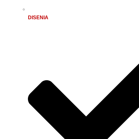
DISENIA