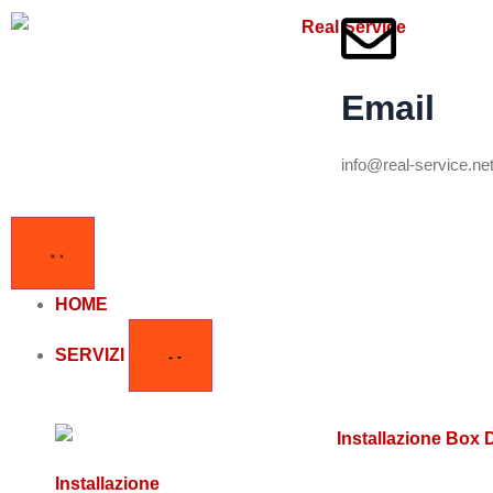
Email
info@real-service.ne
HOME
SERVIZI
Installazione