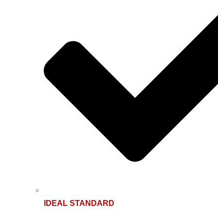
IDEAL STANDARD