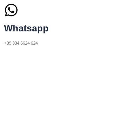
Whatsapp
+39 334 6624 624