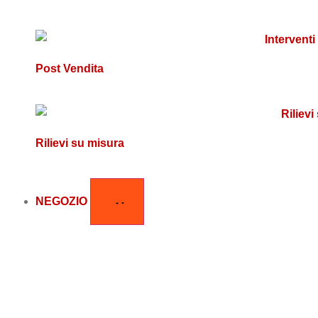
Post Vendita
Rilievi su misura
NEGOZIO