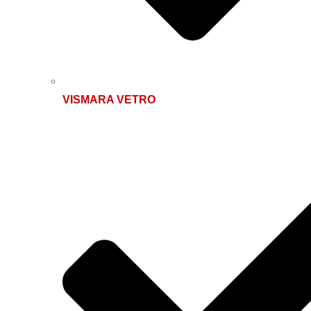
VISMARA VETRO