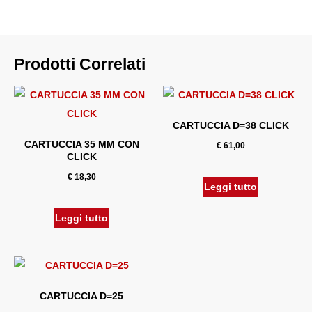
Prodotti Correlati
CARTUCCIA D=38 CLICK
CARTUCCIA 35 MM CON
€
61,00
CLICK
€
18,30
Leggi tutto
Leggi tutto
CARTUCCIA D=25