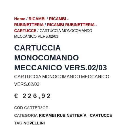
Home
RICAMBI
RICAMBI -
/
/
RUBINETTERIA
RICAMBI RUBINETTERIA -
/
CARTUCCE
/ CARTUCCIA MONOCOMANDO
MECCANICO VERS.02/03
CARTUCCIA
MONOCOMANDO
MECCANICO VERS.02/03
CARTUCCIA MONOCOMANDO MECCANICO
VERS.02/03
€
226,92
COD
CARTER3OP
CATEGORIA
RICAMBI RUBINETTERIA - CARTUCCE
TAG
NOVELLINI