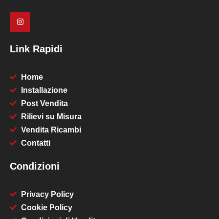
Link Rapidi
Home
Installazione
Post Vendita
Rilievi su Misura
Vendita Ricambi
Contatti
Condizioni
Privacy Policy
Cookie Policy