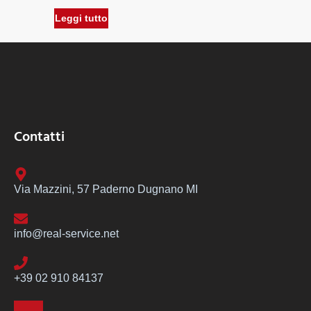
Leggi tutto
Contatti
Via Mazzini, 57 Paderno Dugnano MI
info@real-service.net
+39 02 910 84137