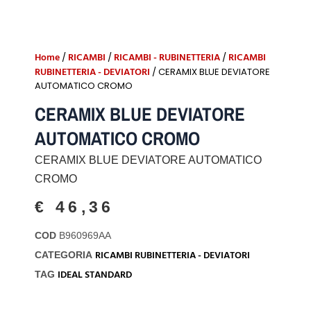
Home
RICAMBI
RICAMBI - RUBINETTERIA
RICAMBI
/
/
/
RUBINETTERIA - DEVIATORI
/ CERAMIX BLUE DEVIATORE
AUTOMATICO CROMO
CERAMIX BLUE DEVIATORE
AUTOMATICO CROMO
CERAMIX BLUE DEVIATORE AUTOMATICO
CROMO
€
46,36
COD
B960969AA
RICAMBI RUBINETTERIA - DEVIATORI
CATEGORIA
IDEAL STANDARD
TAG