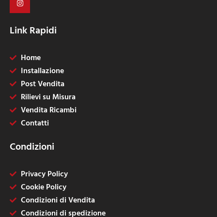
Link Rapidi
Home
Installazione
Post Vendita
Rilievi su Misura
Vendita Ricambi
Contatti
Condizioni
Privacy Policy
Cookie Policy
Condizioni di Vendita
Condizioni di spedizione