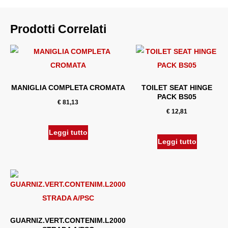
Prodotti Correlati
MANIGLIA COMPLETA CROMATA
TOILET SEAT HINGE
PACK BS05
€
81,13
€
12,81
Leggi tutto
Leggi tutto
GUARNIZ.VERT.CONTENIM.L2000