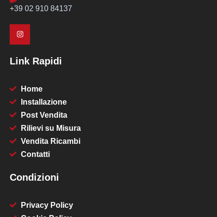
+39 02 910 84137
Link Rapidi
Home
Installazione
Post Vendita
Rilievi su Misura
Vendita Ricambi
Contatti
Condizioni
Privacy Policy