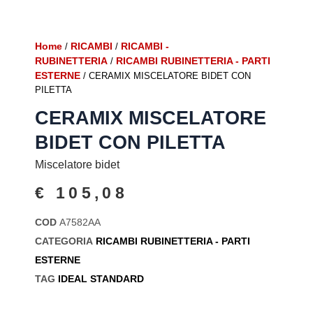
Home
RICAMBI
RICAMBI -
/
/
RUBINETTERIA
RICAMBI RUBINETTERIA - PARTI
/
ESTERNE
/ CERAMIX MISCELATORE BIDET CON
PILETTA
CERAMIX MISCELATORE
BIDET CON PILETTA
Miscelatore bidet
€
105,08
COD
A7582AA
CATEGORIA
RICAMBI RUBINETTERIA - PARTI
ESTERNE
TAG
IDEAL STANDARD