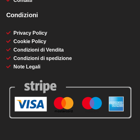
Contatti
Condizioni
Privacy Policy
Cookie Policy
Condizioni di Vendita
Condizioni di spedizione
Note Legali