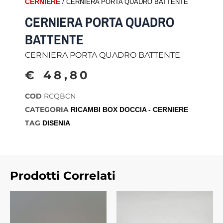
CERNIERE
/ CERNIERA PORTA QUADRO BATTENTE
CERNIERA PORTA QUADRO
BATTENTE
CERNIERA PORTA QUADRO BATTENTE
€
48,80
COD
RCQBCN
CATEGORIA
RICAMBI BOX DOCCIA - CERNIERE
TAG
DISENIA
Prodotti Correlati