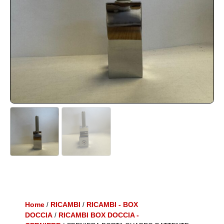
Home
RICAMBI
RICAMBI - BOX
/
/
DOCCIA
RICAMBI BOX DOCCIA -
/