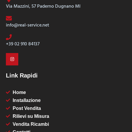
Via Mazzini, 57 Paderno Dugnano MI
info@real-service.net
+39 02 910 84137
Link Rapidi
Home
Installazione
Post Vendita
Rilievi su Misura
Vendita Ricambi