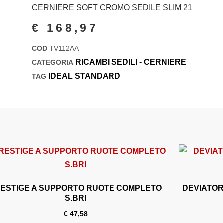
CERNIERE SOFT CROMO SEDILE SLIM 21
€
168,97
COD
TV112AA
RICAMBI SEDILI - CERNIERE
CATEGORIA
IDEAL STANDARD
TAG
ESTIGE A SUPPORTO RUOTE COMPLETO
DEVIATOR
S.BRI
€
47,58