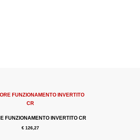
E FUNZIONAMENTO INVERTITO CR
€
126,27