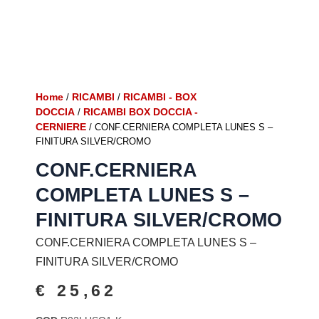
Home
RICAMBI
RICAMBI - BOX
/
/
DOCCIA
RICAMBI BOX DOCCIA -
/
CERNIERE
/ CONF.CERNIERA COMPLETA LUNES S –
FINITURA SILVER/CROMO
CONF.CERNIERA
COMPLETA LUNES S –
FINITURA SILVER/CROMO
CONF.CERNIERA COMPLETA LUNES S –
FINITURA SILVER/CROMO
€
25,62