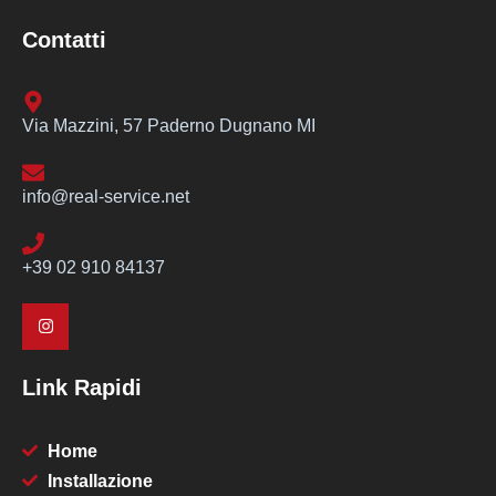
Contatti
Via Mazzini, 57 Paderno Dugnano MI
info@real-service.net
+39 02 910 84137
Link Rapidi
Home
Installazione