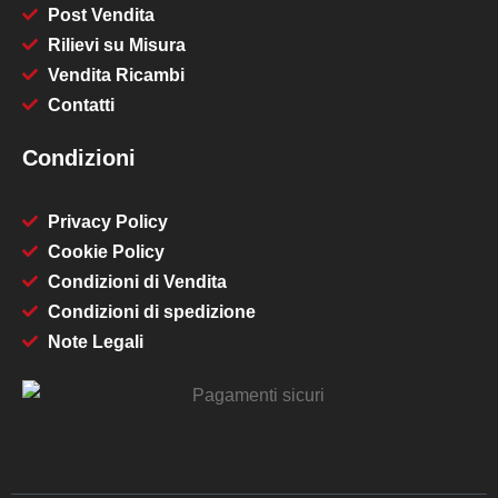
Post Vendita
Rilievi su Misura
Vendita Ricambi
Contatti
Condizioni
Privacy Policy
Cookie Policy
Condizioni di Vendita
Condizioni di spedizione
Note Legali