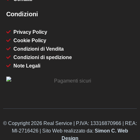
Condizioni
Privacy Policy
Cookie Policy
Condizioni di Vendita
Condizioni di spedizione
Note Legali
© Copyright 2026 Real Service | P.IVA: 13316870966 | REA:
MI-2716426 | Sito Web realizzato da:
Simon C. Web
Design