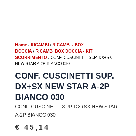
Home
RICAMBI
RICAMBI - BOX
/
/
DOCCIA
RICAMBI BOX DOCCIA - KIT
/
SCORRIMENTO
/ CONF. CUSCINETTI SUP. DX+SX
NEW STAR A-2P BIANCO 030
CONF. CUSCINETTI SUP.
DX+SX NEW STAR A-2P
BIANCO 030
CONF. CUSCINETTI SUP. DX+SX NEW STAR
A-2P BIANCO 030
€
45,14