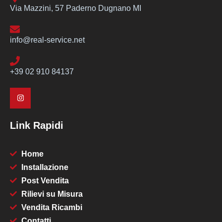
Via Mazzini, 57 Paderno Dugnano MI
info@real-service.net
+39 02 910 84137
Link Rapidi
Home
Installazione
Post Vendita
Rilievi su Misura
Vendita Ricambi
Contatti