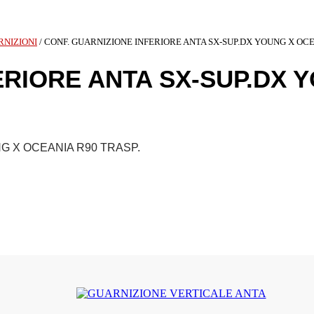
RNIZIONI
/ CONF. GUARNIZIONE INFERIORE ANTA SX-SUP.DX YOUNG X OCE
ERIORE ANTA SX-SUP.DX 
G X OCEANIA R90 TRASP.