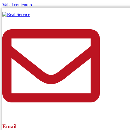
Vai al contenuto
Email