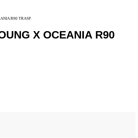
ANIA R90 TRASP.
YOUNG X OCEANIA R90