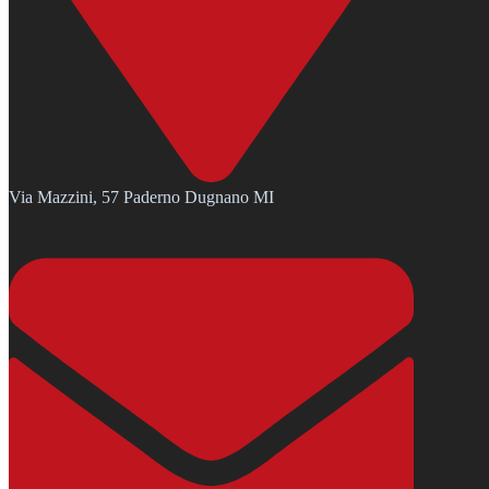
Via Mazzini, 57 Paderno Dugnano MI