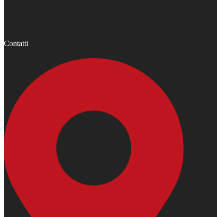
Contatti