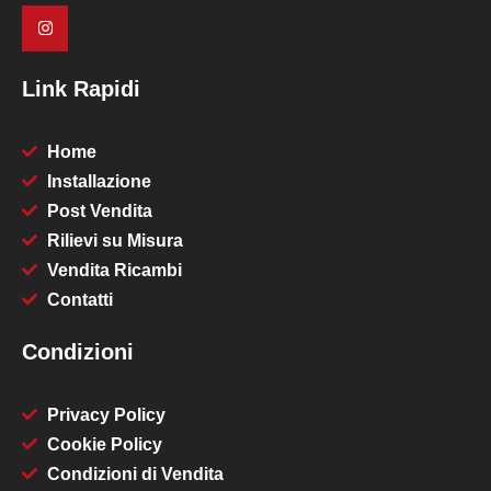
Link Rapidi
Home
Installazione
Post Vendita
Rilievi su Misura
Vendita Ricambi
Contatti
Condizioni
Privacy Policy
Cookie Policy
Condizioni di Vendita