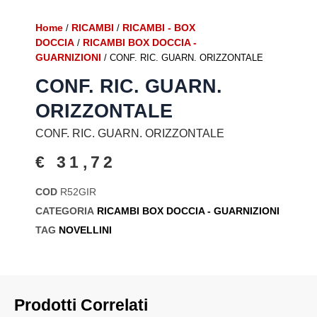
Home
RICAMBI
RICAMBI - BOX
/
/
DOCCIA
RICAMBI BOX DOCCIA -
/
GUARNIZIONI
/ CONF. RIC. GUARN. ORIZZONTALE
CONF. RIC. GUARN.
ORIZZONTALE
CONF. RIC. GUARN. ORIZZONTALE
€
31,72
COD
R52GIR
CATEGORIA
RICAMBI BOX DOCCIA - GUARNIZIONI
TAG
NOVELLINI
Prodotti Correlati