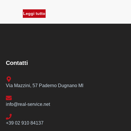
Leggi tutto
Contatti
Via Mazzini, 57 Paderno Dugnano MI
info@real-service.net
+39 02 910 84137