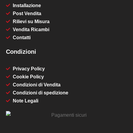
Installazione
Post Vendita
Rilievi su Misura
Vendita Ricambi
Contatti
Condizioni
Privacy Policy
Cookie Policy
Condizioni di Vendita
Condizioni di spedizione
Note Legali