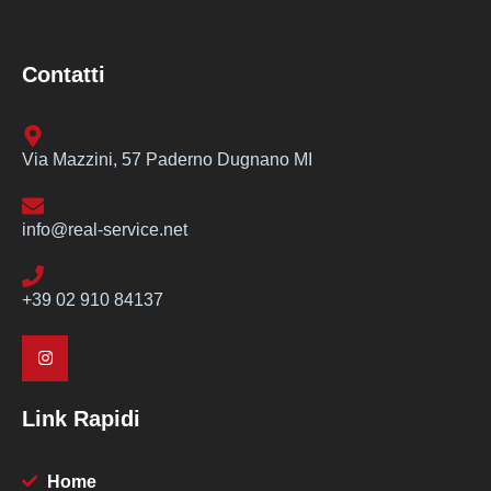
Contatti
Via Mazzini, 57 Paderno Dugnano MI
info@real-service.net
+39 02 910 84137
Link Rapidi
Home