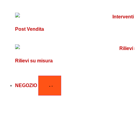
Post Vendita
Rilievi su misura
NEGOZIO