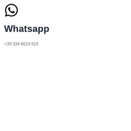
Whatsapp
+39 334 6624 624