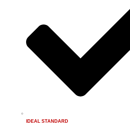
IDEAL STANDARD