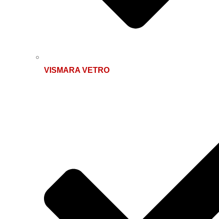
VISMARA VETRO