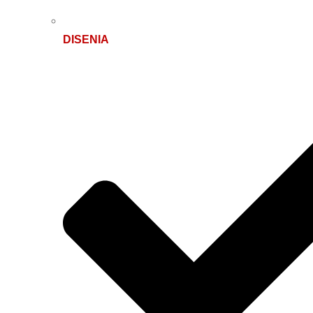
DISENIA