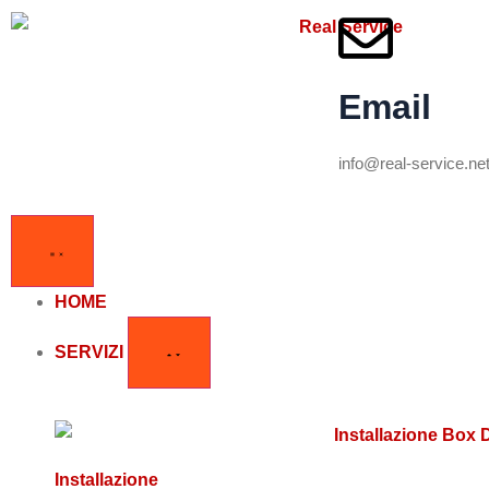
Email
info@real-service.ne
HOME
SERVIZI
Installazione