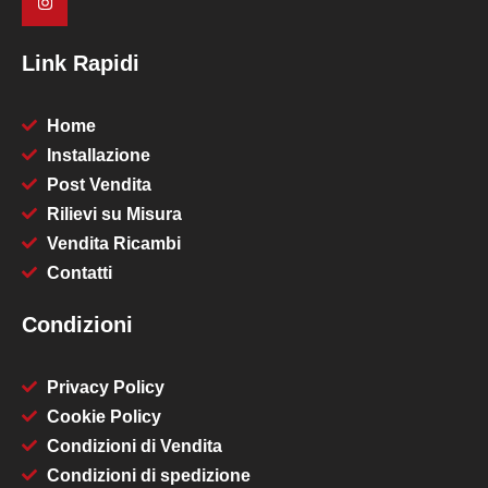
Link Rapidi
Home
Installazione
Post Vendita
Rilievi su Misura
Vendita Ricambi
Contatti
Condizioni
Privacy Policy
Cookie Policy
Condizioni di Vendita
Condizioni di spedizione