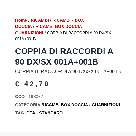
Home
RICAMBI
RICAMBI - BOX
/
/
DOCCIA
RICAMBI BOX DOCCIA -
/
GUARNIZIONI
/ COPPIA DI RACCORDI A 90 DX/SX
001A+001B
COPPIA DI RACCORDI A
90 DX/SX 001A+001B
COPPIA DI RACCORDI A 90 DX/SX 001A+001B
€
42,70
COD
T198067
CATEGORIA
RICAMBI BOX DOCCIA - GUARNIZIONI
TAG
IDEAL STANDARD