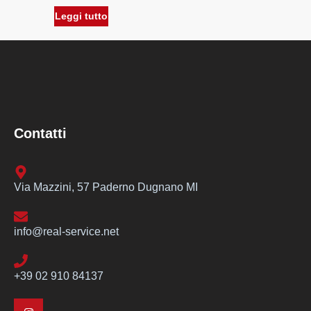
Leggi tutto
Contatti
Via Mazzini, 57 Paderno Dugnano MI
info@real-service.net
+39 02 910 84137