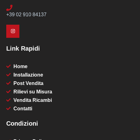
+39 02 910 84137
Link Rapidi
Home
Installazione
Post Vendita
Rilievi su Misura
Vendita Ricambi
Contatti
Condizioni