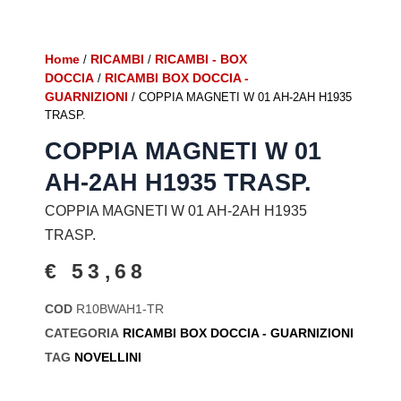
Home
RICAMBI
RICAMBI - BOX
/
/
DOCCIA
RICAMBI BOX DOCCIA -
/
GUARNIZIONI
/ COPPIA MAGNETI W 01 AH-2AH H1935
TRASP.
COPPIA MAGNETI W 01
AH-2AH H1935 TRASP.
COPPIA MAGNETI W 01 AH-2AH H1935
TRASP.
€
53,68
COD
R10BWAH1-TR
CATEGORIA
RICAMBI BOX DOCCIA - GUARNIZIONI
TAG
NOVELLINI