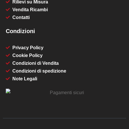
Rilievi su Misura
Vendita Ricambi
Contatti
Condizioni
Privacy Policy
Cookie Policy
Condizioni di Vendita
Condizioni di spedizione
Note Legali