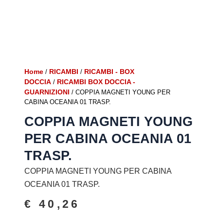
Home
RICAMBI
RICAMBI - BOX
/
/
DOCCIA
RICAMBI BOX DOCCIA -
/
GUARNIZIONI
/ COPPIA MAGNETI YOUNG PER
CABINA OCEANIA 01 TRASP.
COPPIA MAGNETI YOUNG
PER CABINA OCEANIA 01
TRASP.
COPPIA MAGNETI YOUNG PER CABINA
OCEANIA 01 TRASP.
€
40,26