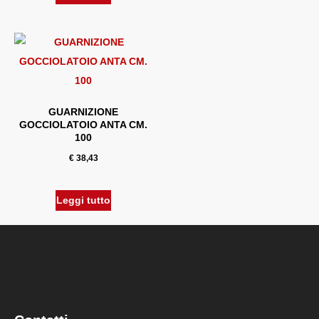
GUARNIZIONE
GOCCIOLATOIO ANTA CM.
100
€
38,43
Leggi tutto