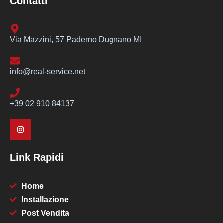
Contatti
Via Mazzini, 57 Paderno Dugnano MI
info@real-service.net
+39 02 910 84137
Link Rapidi
Home
Installazione
Post Vendita