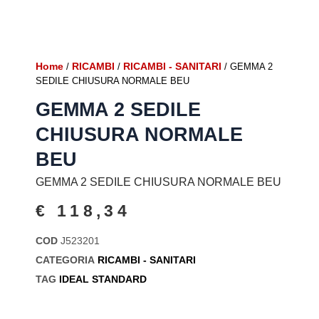
Home
RICAMBI
RICAMBI - SANITARI
/
/
/ GEMMA 2
SEDILE CHIUSURA NORMALE BEU
GEMMA 2 SEDILE
CHIUSURA NORMALE
BEU
GEMMA 2 SEDILE CHIUSURA NORMALE BEU
€
118,34
COD
J523201
CATEGORIA
RICAMBI - SANITARI
TAG
IDEAL STANDARD