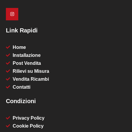
Link Rapidi
Home
Installazione
Post Vendita
Rilievi su Misura
Vendita Ricambi
Contatti
Condizioni
Privacy Policy
Cookie Policy