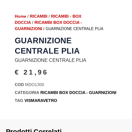
Home
RICAMBI
RICAMBI - BOX
/
/
DOCCIA
RICAMBI BOX DOCCIA -
/
GUARNIZIONI
/ GUARNIZIONE CENTRALE PLIA
GUARNIZIONE
CENTRALE PLIA
GUARNIZIONE CENTRALE PLIA
€
21,96
COD
MDO1300
CATEGORIA
RICAMBI BOX DOCCIA - GUARNIZIONI
TAG
VISMARAVETRO
Prodotti Correlati