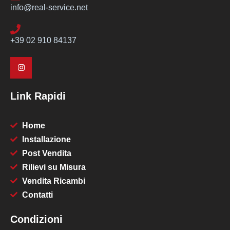
info@real-service.net
+39 02 910 84137
Link Rapidi
Home
Installazione
Post Vendita
Rilievi su Misura
Vendita Ricambi
Contatti
Condizioni