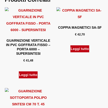
COPPIA MAGNETICI SA-SF
€
42,70
GUARNIZIONE VERTICALE
IN PVC GOFFRATA FISSO –
Leggi tutto
PORTA 6000 –
SUPERSINTESI
€
41,48
Leggi tutto