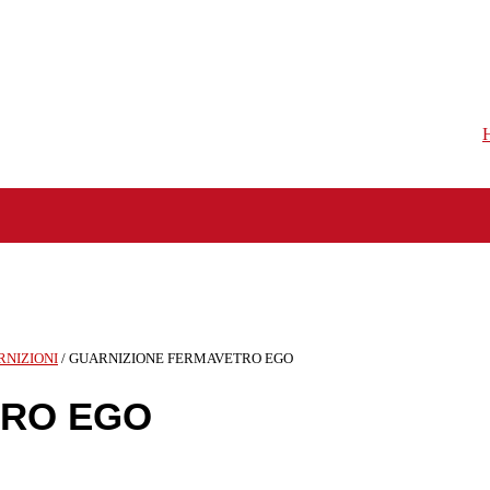
RNIZIONI
/ GUARNIZIONE FERMAVETRO EGO
TRO EGO