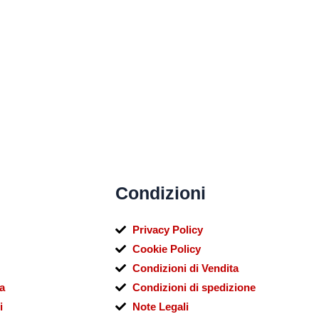
i
Condizioni
Privacy Policy
Cookie Policy
Condizioni di Vendita
a
Condizioni di spedizione
i
Note Legali