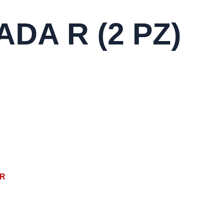
DA R (2 PZ)