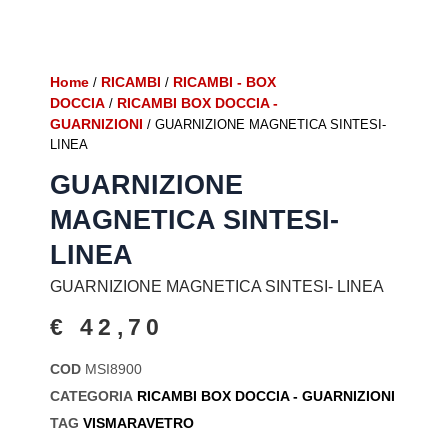
Home
RICAMBI
RICAMBI - BOX
/
/
DOCCIA
RICAMBI BOX DOCCIA -
/
GUARNIZIONI
/ GUARNIZIONE MAGNETICA SINTESI-
LINEA
GUARNIZIONE
MAGNETICA SINTESI-
LINEA
GUARNIZIONE MAGNETICA SINTESI- LINEA
€
42,70
COD
MSI8900
CATEGORIA
RICAMBI BOX DOCCIA - GUARNIZIONI
TAG
VISMARAVETRO