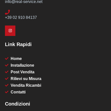
info@real-service.net
+39 02 910 84137
Link Rapidi
Home
Installazione
Post Vendita
Rilievi su Misura
Vendita Ricambi
Contatti
Condizioni