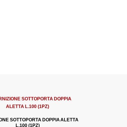
ONE SOTTOPORTA DOPPIA ALETTA
L.100 (1PZ)