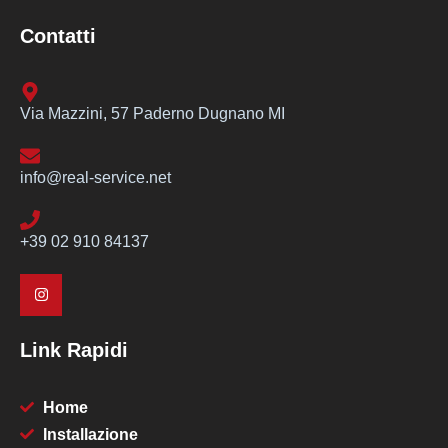
Contatti
Via Mazzini, 57 Paderno Dugnano MI
info@real-service.net
+39 02 910 84137
Link Rapidi
Home
Installazione