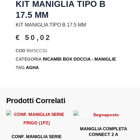
KIT MANIGLIA TIPO B
17.5 MM
KIT MANIGLIA TIPO B 17.5 MM
€
50,02
COD
BMSCCS1
CATEGORIA
RICAMBI BOX DOCCIA - MANIGLIE
TAG
AGHA
Prodotti Correlati
MANIGLIA COMPLETA
CONNECT 2 A
CONF. MANIGLIA SERIE