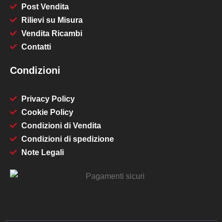
Post Vendita
Rilievi su Misura
Vendita Ricambi
Contatti
Condizioni
Privacy Policy
Cookie Policy
Condizioni di Vendita
Condizioni di spedizione
Note Legali