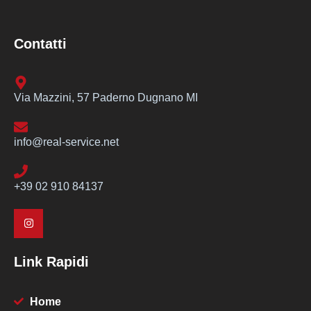
Contatti
Via Mazzini, 57 Paderno Dugnano MI
info@real-service.net
+39 02 910 84137
Link Rapidi
Home