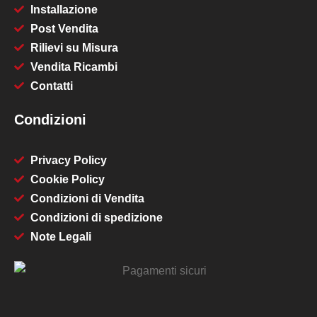
Installazione
Post Vendita
Rilievi su Misura
Vendita Ricambi
Contatti
Condizioni
Privacy Policy
Cookie Policy
Condizioni di Vendita
Condizioni di spedizione
Note Legali