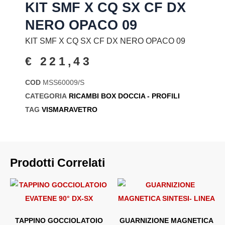
KIT SMF X CQ SX CF DX
NERO OPACO 09
KIT SMF X CQ SX CF DX NERO OPACO 09
€
221,43
COD
MSS60009/S
CATEGORIA
RICAMBI BOX DOCCIA - PROFILI
TAG
VISMARAVETRO
Prodotti Correlati
TAPPINO GOCCIOLATOIO
GUARNIZIONE MAGNETICA