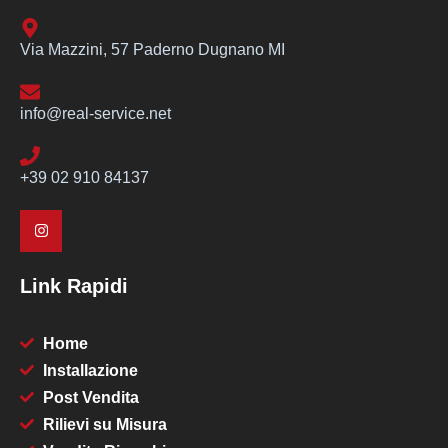
Via Mazzini, 57 Paderno Dugnano MI
info@real-service.net
+39 02 910 84137
Link Rapidi
Home
Installazione
Post Vendita
Rilievi su Misura