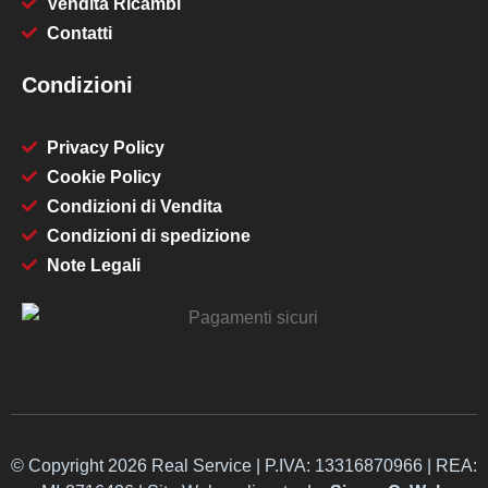
Vendita Ricambi
Contatti
Condizioni
Privacy Policy
Cookie Policy
Condizioni di Vendita
Condizioni di spedizione
Note Legali
© Copyright 2026 Real Service | P.IVA: 13316870966 | REA: