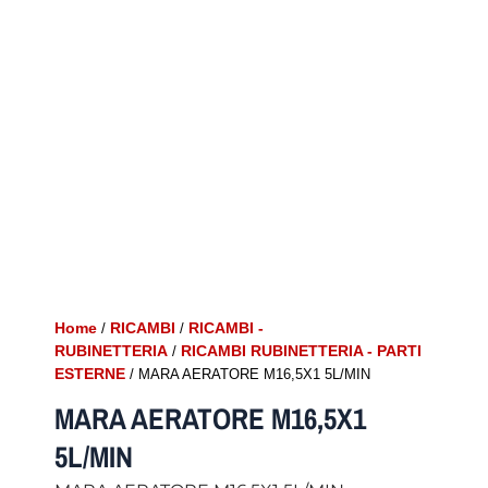
Home
RICAMBI
RICAMBI -
/
/
RUBINETTERIA
RICAMBI RUBINETTERIA - PARTI
/
ESTERNE
/ MARA AERATORE M16,5X1 5L/MIN
MARA AERATORE M16,5X1
5L/MIN