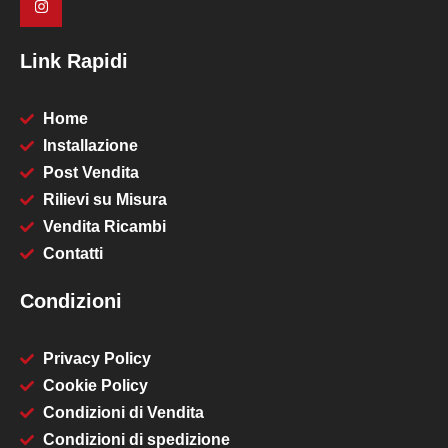
Link Rapidi
Home
Installazione
Post Vendita
Rilievi su Misura
Vendita Ricambi
Contatti
Condizioni
Privacy Policy
Cookie Policy
Condizioni di Vendita
Condizioni di spedizione