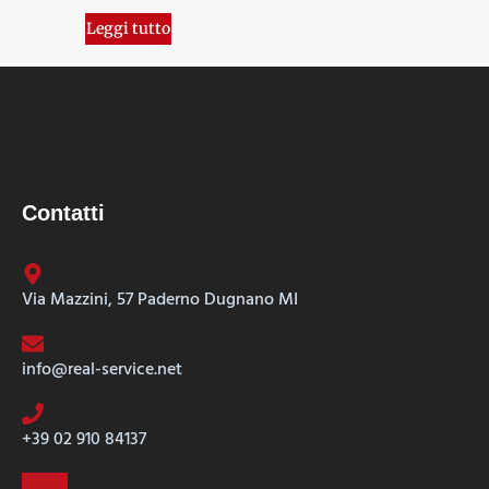
Leggi tutto
Contatti
Via Mazzini, 57 Paderno Dugnano MI
info@real-service.net
+39 02 910 84137