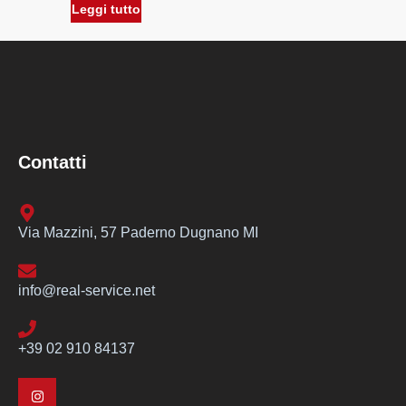
Leggi tutto
Contatti
Via Mazzini, 57 Paderno Dugnano MI
info@real-service.net
+39 02 910 84137