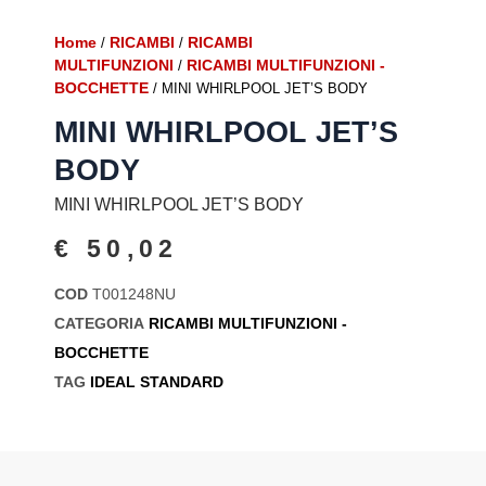
Home
RICAMBI
RICAMBI
/
/
MULTIFUNZIONI
RICAMBI MULTIFUNZIONI -
/
BOCCHETTE
/ MINI WHIRLPOOL JET’S BODY
MINI WHIRLPOOL JET’S
BODY
MINI WHIRLPOOL JET’S BODY
€
50,02
COD
T001248NU
CATEGORIA
RICAMBI MULTIFUNZIONI -
BOCCHETTE
TAG
IDEAL STANDARD