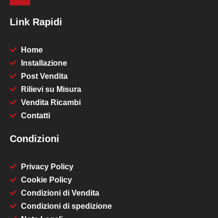
Link Rapidi
Home
Installazione
Post Vendita
Rilievi su Misura
Vendita Ricambi
Contatti
Condizioni
Privacy Policy
Cookie Policy
Condizioni di Vendita
Condizioni di spedizione