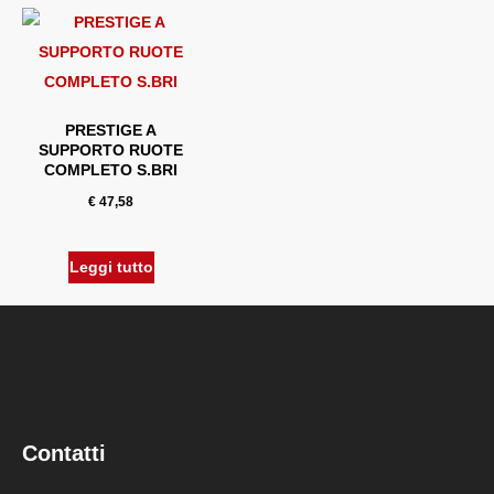
PRESTIGE A
SUPPORTO RUOTE
COMPLETO S.BRI
€
47,58
Leggi tutto
Contatti