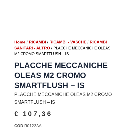
Home
RICAMBI
RICAMBI - VASCHE
RICAMBI
/
/
/
SANITARI - ALTRO
/ PLACCHE MECCANICHE OLEAS
M2 CROMO SMARTFLUSH – IS
PLACCHE MECCANICHE
OLEAS M2 CROMO
SMARTFLUSH – IS
PLACCHE MECCANICHE OLEAS M2 CROMO
SMARTFLUSH – IS
€
107,36
COD
R0122AA