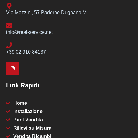
Via Mazzini, 57 Paderno Dugnano MI
info@real-service.net
+39 02 910 84137
Link Rapidi
Home
Installazione
Post Vendita
Rilievi su Misura
Vendita Ricambi