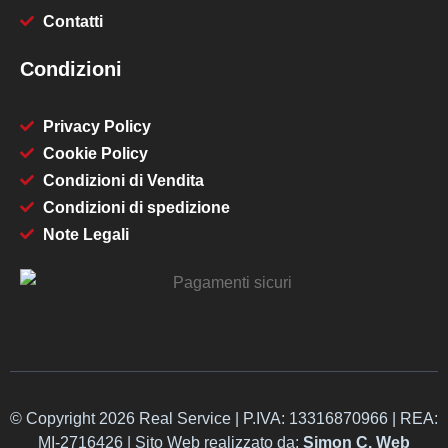
Contatti
Condizioni
Privacy Policy
Cookie Policy
Condizioni di Vendita
Condizioni di spedizione
Note Legali
© Copyright 2026 Real Service | P.IVA: 13316870966 | REA:
MI-2716426 | Sito Web realizzato da:
Simon C. Web