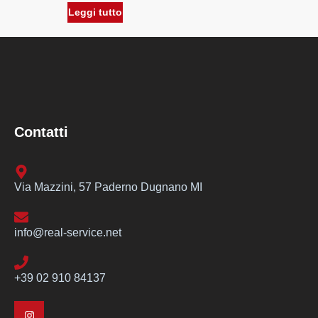
Leggi tutto
Contatti
Via Mazzini, 57 Paderno Dugnano MI
info@real-service.net
+39 02 910 84137