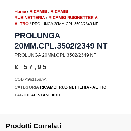
Home
RICAMBI
RICAMBI -
/
/
RUBINETTERIA
RICAMBI RUBINETTERIA -
/
ALTRO
/ PROLUNGA 20MM.CPL.3502/2349 NT
PROLUNGA
20MM.CPL.3502/2349 NT
PROLUNGA 20MM.CPL.3502/2349 NT
€
57,95
COD
A961168AA
CATEGORIA
RICAMBI RUBINETTERIA - ALTRO
TAG
IDEAL STANDARD
Prodotti Correlati