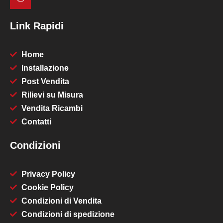
Link Rapidi
Home
Installazione
Post Vendita
Rilievi su Misura
Vendita Ricambi
Contatti
Condizioni
Privacy Policy
Cookie Policy
Condizioni di Vendita
Condizioni di spedizione