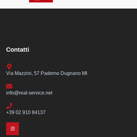
Contatti
Via Mazzini, 57 Paderno Dugnano MI
info@real-service.net
+39 02 910 84137