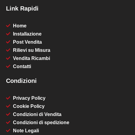
Link Rapidi
Home
Installazione
Post Vendita
Rilievi su Misura
Vendita Ricambi
Contatti
Condizioni
Privacy Policy
Cookie Policy
Condizioni di Vendita
Condizioni di spedizione
Note Legali