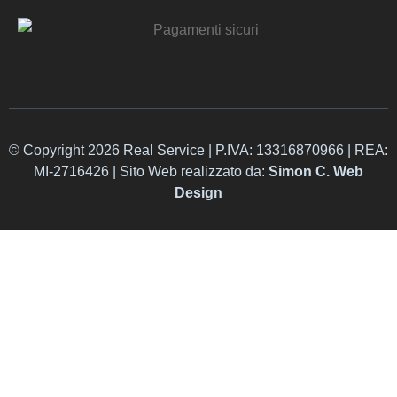
© Copyright 2026 Real Service | P.IVA: 13316870966 | REA:
MI-2716426 | Sito Web realizzato da:
Simon C. Web
Design