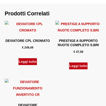
Prodotti Correlati
DEVIATORE CPL CROMATO
PRESTIGE A SUPPORTO
RUOTE COMPLETO S.BRI
€
249,49
€
47,58
Leggi tutto
Leggi tutto
DEVIATORE