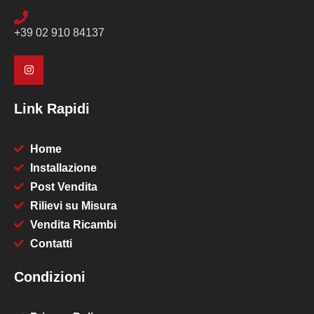
+39 02 910 84137
Link Rapidi
Home
Installazione
Post Vendita
Rilievi su Misura
Vendita Ricambi
Contatti
Condizioni