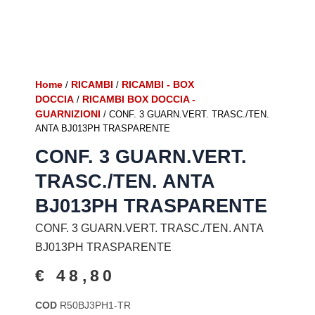
Home
RICAMBI
RICAMBI - BOX
/
/
DOCCIA
RICAMBI BOX DOCCIA -
/
GUARNIZIONI
/ CONF. 3 GUARN.VERT. TRASC./TEN.
ANTA BJ013PH TRASPARENTE
CONF. 3 GUARN.VERT.
TRASC./TEN. ANTA
BJ013PH TRASPARENTE
CONF. 3 GUARN.VERT. TRASC./TEN. ANTA
BJ013PH TRASPARENTE
€
48,80
COD
R50BJ3PH1-TR