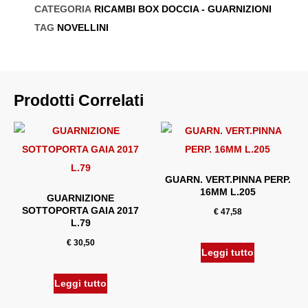
CATEGORIA
RICAMBI BOX DOCCIA - GUARNIZIONI
TAG
NOVELLINI
Prodotti Correlati
GUARN. VERT.PINNA PERP.
16MM L.205
GUARNIZIONE
SOTTOPORTA GAIA 2017
€
47,58
L.79
€
30,50
Leggi tutto
Leggi tutto