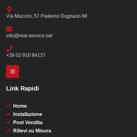
Via Mazzini, 57 Paderno Dugnano MI
info@real-service.net
+39 02 910 84137
Link Rapidi
Home
Installazione
Post Vendita
Rilievi su Misura