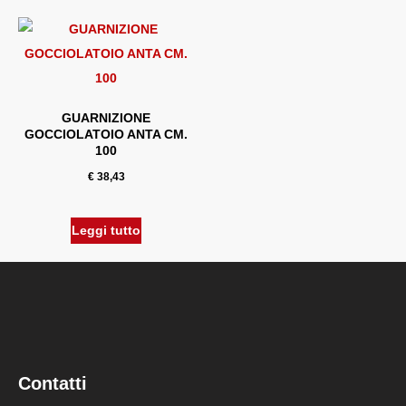
GUARNIZIONE
GOCCIOLATOIO ANTA CM.
100
€
38,43
Leggi tutto
Contatti