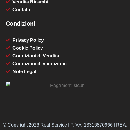
Vendita Ricambi
Contatti
Condizioni
Privacy Policy
Cookie Policy
Condizioni di Vendita
Condizioni di spedizione
Note Legali
© Copyright 2026 Real Service | P.IVA: 13316870966 | REA: