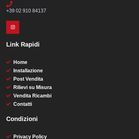
+39 02 910 84137
Link Rapidi
Home
Installazione
Post Vendita
Rilievi su Misura
Vendita Ricambi
Contatti
Condizioni
Privacy Policy